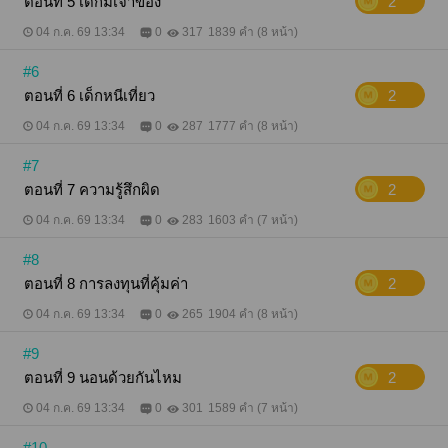
ตอนที่ 5 เด็กมีเจ้าของ
2
04 ก.ค. 69 13:34
0
317
1839 คำ (8 หน้า)
#6
ตอนที่ 6 เด็กหนีเที่ยว
2
04 ก.ค. 69 13:34
0
287
1777 คำ (8 หน้า)
#7
ตอนที่ 7 ความรู้สึกผิด
2
04 ก.ค. 69 13:34
0
283
1603 คำ (7 หน้า)
#8
ตอนที่ 8 การลงทุนที่คุ้มค่า
2
04 ก.ค. 69 13:34
0
265
1904 คำ (8 หน้า)
#9
ตอนที่ 9 นอนด้วยกันไหม
2
04 ก.ค. 69 13:34
0
301
1589 คำ (7 หน้า)
#10