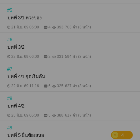
#5
บทที่ 3/1 หวงของ
21 มิ.ย. 69 06:00
4
393
703 คำ (3 หน้า)
#6
บทที่ 3/2
22 มิ.ย. 69 06:00
2
331
594 คำ (3 หน้า)
#7
บทที่ 4/1 จุดเริ่มต้น
22 มิ.ย. 69 11:16
5
325
627 คำ (3 หน้า)
#8
บทที่ 4/2
23 มิ.ย. 69 06:00
3
388
617 คำ (3 หน้า)
#9
บทที่ 5 ยื่นข้อเสนอ
4