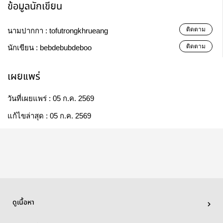
ข้อมูลนักเขียน
ติดตาม
นามปากกา :
tofutrongkhrueang
ติดตาม
นักเขียน :
bebdebubdeboo
เผยแพร่
วันที่เผยแพร่ :
05 ก.ค. 2569
แก้ไขล่าสุด :
05 ก.ค. 2569
ดูเนื้อหา