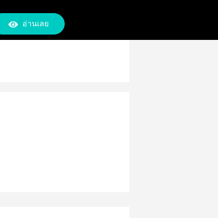
อ่านเลย