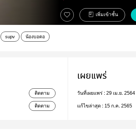
เพิ่มเข้าชั้น
supv
น้องบอตอ
เผยแพร่
ติดตาม
วันที่เผยแพร่ :
29 เม.ย. 2564
ติดตาม
แก้ไขล่าสุด :
15 ก.ค. 2565