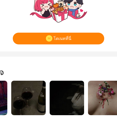
โดเนทที่นี่
ใจ