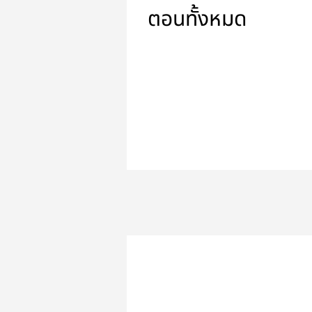
ตอนทั้งหมด