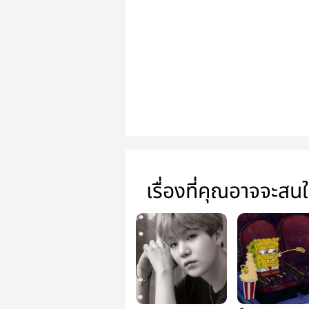
เรื่องที่คุณอาจจะสน