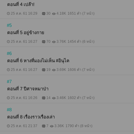
ตอนที่ 4 เปล๊า!
25 ส.ค. 61 16:29
30
4.18K
1651 คำ (7 หน้า)
#5
ตอนที่ 5 อยู่ข้างกาย
25 ส.ค. 61 16:27
70
3.76K
1454 คำ (6 หน้า)
#6
ตอนที่ 6 หางที่มองไม่เห็น #อินุไค
25 ส.ค. 61 16:27
19
3.69K
1606 คำ (7 หน้า)
#7
ตอนที่ 7 ปีศาจหมาป่า
25 ส.ค. 61 16:26
14
3.46K
1602 คำ (7 หน้า)
#8
ตอนที่ 8 เรื่องราวเรื่องเล่า
25 ส.ค. 61 21:37
7
3.36K
1790 คำ (8 หน้า)