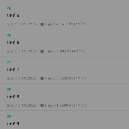
#5
บทที่ 5
20 มิ.ย. 69 19:15
4
894
1617 คำ (7 หน้า)
#6
บทที่ 6
20 มิ.ย. 69 19:15
3
859
802 คำ (4 หน้า)
#7
บทที่ 7
20 มิ.ย. 69 19:15
1
883
1532 คำ (7 หน้า)
#8
บทที่ 8
20 มิ.ย. 69 19:15
1
871
1590 คำ (7 หน้า)
#9
บทที่ 9