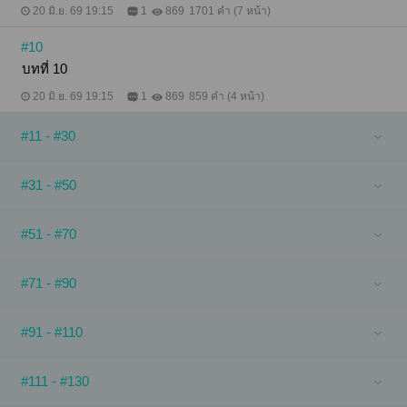
20 มิ.ย. 69 19:15
1
869
1701 คำ (7 หน้า)
#10
บทที่ 10
20 มิ.ย. 69 19:15
1
869
859 คำ (4 หน้า)
#11 - #30
#31 - #50
#51 - #70
#71 - #90
#91 - #110
#111 - #130