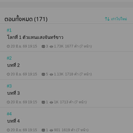
ตอนทั้งหมด (171)
เก่าไปใหม่
#1
โลกที่ 1 ตัวแทนแสงจันทร์ขาว
20 มิ.ย. 69 19:15
3
1.73K
1677 คำ (7 หน้า)
#2
บทที่ 2
20 มิ.ย. 69 19:15
5
1.13K
1718 คำ (7 หน้า)
#3
บทที่ 3
20 มิ.ย. 69 19:15
1
1K
1713 คำ (7 หน้า)
#4
บทที่ 4
20 มิ.ย. 69 19:15
1
901
1619 คำ (7 หน้า)