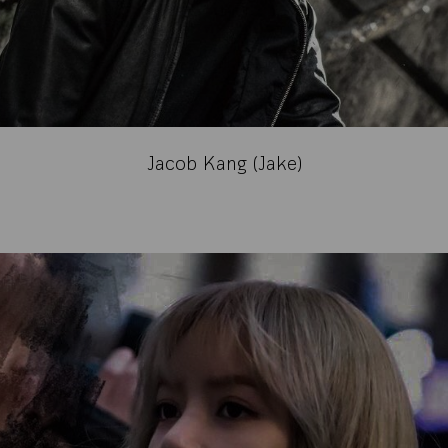
Jacob Kang (Jake)