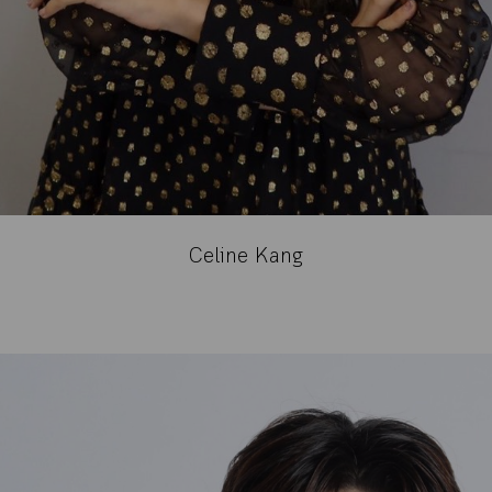
Celine Kang