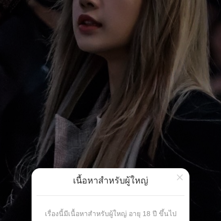
×
เนื้อหาสำหรับผู้ใหญ่
เรื่องนี้มีเนื้อหาสำหรับผู้ใหญ่ อายุ 18 ปี ขึ้นไป