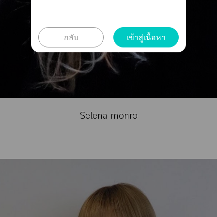
กลับ
เข้าสู่เนื้อหา
Selena monro