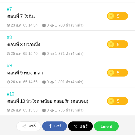
#7
ตอนที่ 7 ใจฉัน
5
23 ธ.ค. 65 14:34
0
1
700 คำ (3 หน้า)
#8
ตอนที่ 8 บวกหนึ่ง
5
25 ธ.ค. 65 15:40
0
1
871 คำ (4 หน้า)
#9
ตอนที่ 9 พบจากลา
5
26 ธ.ค. 65 14:56
0
1
801 คำ (4 หน้า)
#10
ตอนที่ 10 หัวใจดวงน้อย กลอยรัก (ตอนจบ)
5
26 ธ.ค. 65 15:38
0
1
735 คำ (3 หน้า)
แชร์
แชร์
แชร์
Line it