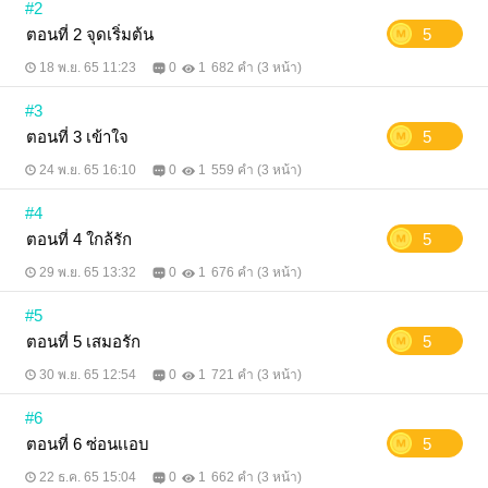
#2
ตอนที่ 2 จุดเริ่มต้น
5
18 พ.ย. 65 11:23
0
1
682 คำ (3 หน้า)
#3
ตอนที่ 3 เข้าใจ
5
24 พ.ย. 65 16:10
0
1
559 คำ (3 หน้า)
#4
ตอนที่ 4 ใกล้รัก
5
29 พ.ย. 65 13:32
0
1
676 คำ (3 หน้า)
#5
ตอนที่ 5 เสมอรัก
5
30 พ.ย. 65 12:54
0
1
721 คำ (3 หน้า)
#6
ตอนที่ 6 ซ่อนเเอบ
5
22 ธ.ค. 65 15:04
0
1
662 คำ (3 หน้า)