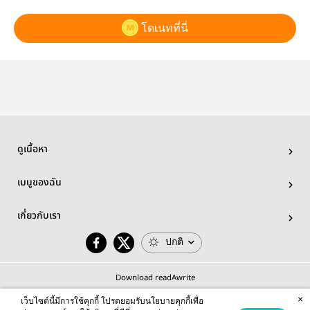
โดเนทที่นี่
ดูเนื้อหา
เมนูของฉัน
เกี่ยวกับเรา
ปกติ
Download readAwrite
×
เว็บไซต์นี้มีการใช้คุกกี้ โปรดยอมรับนโยบายคุกกี้เพื่อ