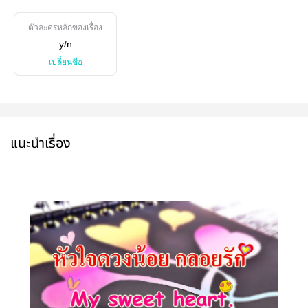
ตัวละครหลักของเรื่อง
y/n
เปลี่ยนชื่อ
แนะนำเรื่อง