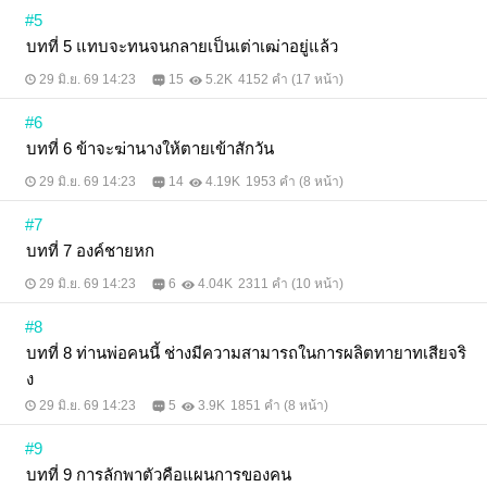
#5
บทที่ 5 แทบจะทนจนกลายเป็นเต่าเฒ่าอยู่แล้ว
29 มิ.ย. 69 14:23
15
5.2K
4152 คำ (17 หน้า)
#6
บทที่ 6 ข้าจะฆ่านางให้ตายเข้าสักวัน
29 มิ.ย. 69 14:23
14
4.19K
1953 คำ (8 หน้า)
#7
บทที่ 7 องค์ชายหก
29 มิ.ย. 69 14:23
6
4.04K
2311 คำ (10 หน้า)
#8
บทที่ 8 ท่านพ่อคนนี้ ช่างมีความสามารถในการผลิตทายาทเสียจริ
ง
29 มิ.ย. 69 14:23
5
3.9K
1851 คำ (8 หน้า)
#9
บทที่ 9 การลักพาตัวคือแผนการของคน