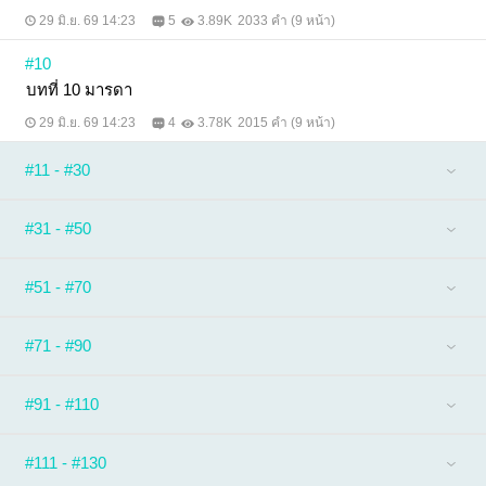
29 มิ.ย. 69 14:23
5
3.89K
2033 คำ (9 หน้า)
#10
บทที่ 10 มารดา
29 มิ.ย. 69 14:23
4
3.78K
2015 คำ (9 หน้า)
#11 - #30
#31 - #50
#51 - #70
#71 - #90
#91 - #110
#111 - #130