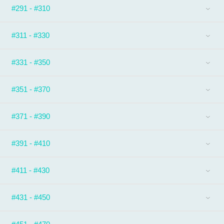
#291 - #310
#311 - #330
#331 - #350
#351 - #370
#371 - #390
#391 - #410
#411 - #430
#431 - #450