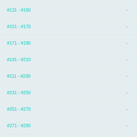
#131 - #150
#151 - #170
#171 - #190
#191 - #210
#211 - #230
#231 - #250
#251 - #270
#271 - #290