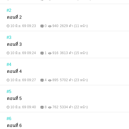
#2
ตอนที่ 2
10 มิ.ย. 69 09:23
0
940
2629 คำ (11 หน้า)
#3
ตอนที่ 3
10 มิ.ย. 69 09:24
1
916
3613 คำ (15 หน้า)
#4
ตอนที่ 4
10 มิ.ย. 69 09:27
4
895
5702 คำ (23 หน้า)
#5
ตอนที่ 5
10 มิ.ย. 69 09:40
8
762
5334 คำ (22 หน้า)
#6
ตอนที่ 6