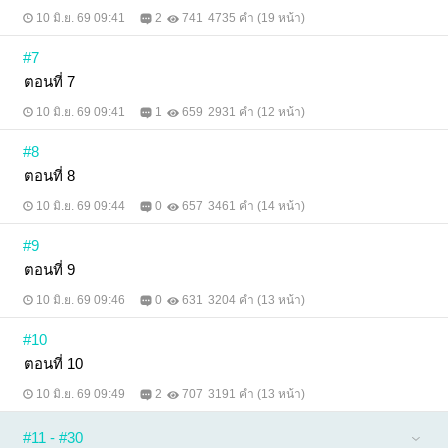
10 มิ.ย. 69 09:41
2
741
4735 คำ (19 หน้า)
#7
ตอนที่ 7
10 มิ.ย. 69 09:41
1
659
2931 คำ (12 หน้า)
#8
ตอนที่ 8
10 มิ.ย. 69 09:44
0
657
3461 คำ (14 หน้า)
#9
ตอนที่ 9
10 มิ.ย. 69 09:46
0
631
3204 คำ (13 หน้า)
#10
ตอนที่ 10
10 มิ.ย. 69 09:49
2
707
3191 คำ (13 หน้า)
#11 - #30