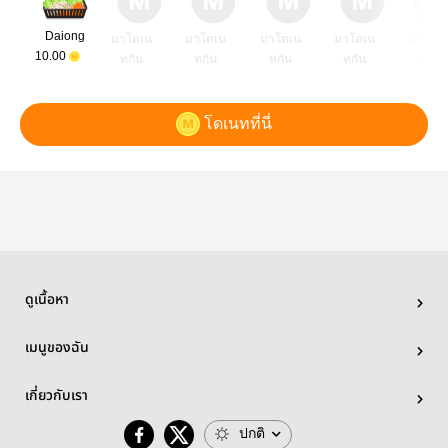
Daiong
มาโดเน
มาโดเน
มาโดเน
มาโดเน
มาโดเ
10.00
ทกัน
ทกัน
ทกัน
ทกัน
ทกัน
โดเนทที่นี่
ดูเนื้อหา
เมนูของฉัน
เกี่ยวกับเรา
ปกติ