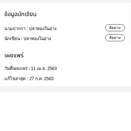
ข้อมูลนักเขียน
ติดตาม
นามปากกา :
ปลาทองในอ่าง
ติดตาม
นักเขียน :
ปลาทองในอ่าง
เผยแพร่
วันที่เผยแพร่ :
11 เม.ย. 2563
แก้ไขล่าสุด :
27 ก.ค. 2563