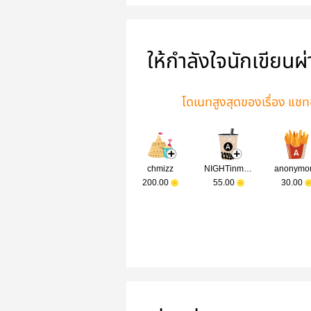
ให้กำลังใจนักเขียนผ
โดเนทสูงสุดของเรื่อง แชท
chmizz
NIGHTinmydream
anonymo
200.00
55.00
30.00