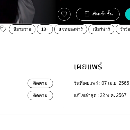
เพิ่มเข้าชั้น
นิยายวาย
18+
แชทของฟาร์
เนียร์ฟาร์
รักวัย
เผยแพร่
ติดตาม
วันที่เผยแพร่ :
07 เม.ย. 2565
ติดตาม
แก้ไขล่าสุด :
22 พ.ค. 2567