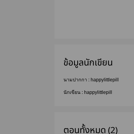
ข้อมูลนักเขียน
นามปากกา :
happylittlepill
นักเขียน :
happylittlepill
ตอนทั้งหมด (2)