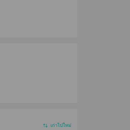
เก่าไปใหม่