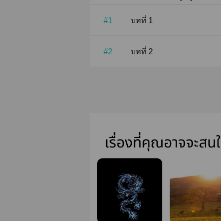
#1
บทที่ 1
#2
บทที่ 2
เรื่องที่คุณอาจจะสน