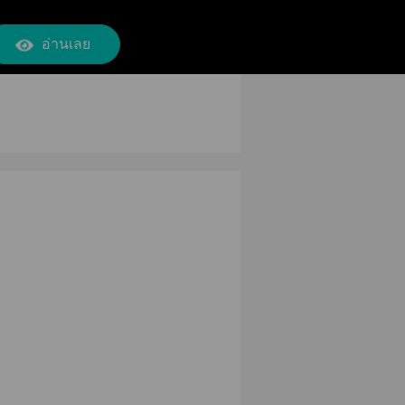
อ่านเลย