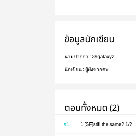
ข้อมูลนักเขียน
นามปากกา :
39galaxyz
นักเขียน :
ผู้ฝังซากศพ
ตอนทั้งหมด (2)
#1
1 [SF]still the same? 1/?