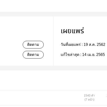
เผยแพร่
ติดตาม
วันที่เผยแพร่ :
19 ส.ค. 2562
ติดตาม
แก้ไขล่าสุด :
14 เม.ย. 2565
1540 คำ
(7 หน้า)