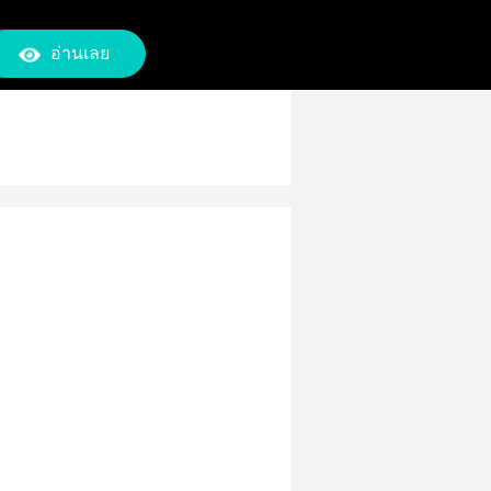
อ่านเลย