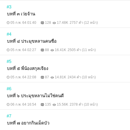
#3
บทที่ ๓ เว่ยจ้าน
05 ก.พ. 64 01:40
128
17.48K
2757 คำ (12 หน้า)
#4
บทที่ ๔ ประมุขหลานคนซื่อ
05 ก.พ. 64 02:27
88
16.41K
2505 คำ (11 หน้า)
#5
บทที่ ๕ พี่น้องสกุลเจียง
05 ก.พ. 64 22:08
87
14.81K
2434 คำ (10 หน้า)
#6
บทที่ ๖ ประมุขหลานไม่ใช่คนดี
06 ก.พ. 64 16:54
135
15.56K
2378 คำ (10 หน้า)
#7
บทที่ ๗ อยากกินเม็ดบัว