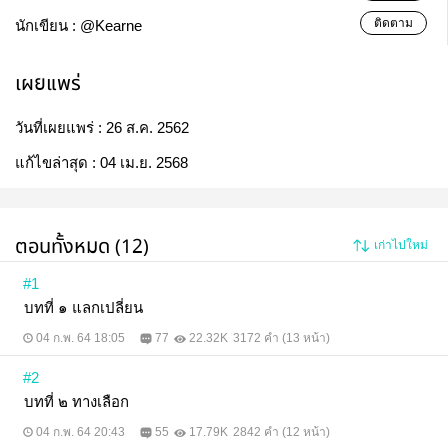
ติดตาม
นักเขียน :
@Kearne
เผยแพร่
วันที่เผยแพร่ :
26 ส.ค. 2562
แก้ไขล่าสุด :
04 เม.ย. 2568
ตอนทั้งหมด (12)
เก่าไปใหม่
#1
บทที่ ๑ แลกเปลี่ยน
04 ก.พ. 64 18:05
77
22.32K
3172 คำ (13 หน้า)
#2
บทที่ ๒ ทางเลือก
04 ก.พ. 64 20:43
55
17.79K
2842 คำ (12 หน้า)