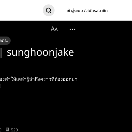
เข้าสู่ระบบ / สมัครสมาชิก
ตอน
 | sunghoonjake
งทำให้เหล่าผู้ล่าถึงคราวที่ต้องออกมา
!
0
529