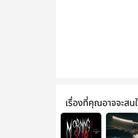
เรื่องที่คุณอาจจะสน