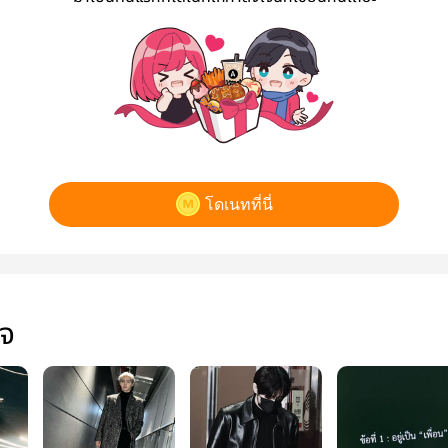
โดเนทที่นี่
ใจ