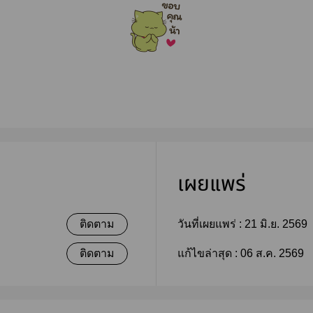
เผยแพร่
ติดตาม
วันที่เผยแพร่ :
21 มิ.ย. 2569
ติดตาม
แก้ไขล่าสุด :
06 ส.ค. 2569