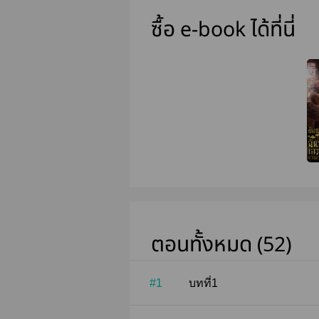
ซื้อ e-book ได้ที่นี่
ตอนทั้งหมด (52)
#1
บทที่1