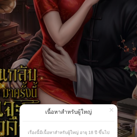
×
เนื้อหาสำหรับผู้ใหญ่
เรื่องนี้มีเนื้อหาสำหรับผู้ใหญ่ อายุ 18 ปี ขึ้นไป