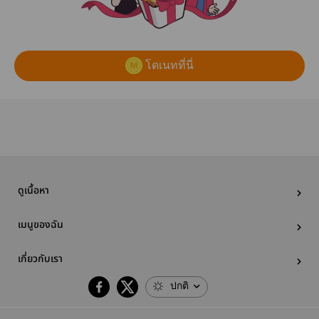
โดเนทที่นี่
ดูเนื้อหา
เมนูของฉัน
เกี่ยวกับเรา
ปกติ