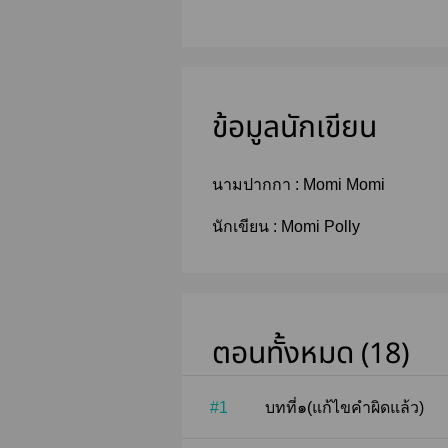
ข้อมูลนักเขียน
นามปากกา :
Momi Momi
นักเขียน :
Momi Polly
ตอนทั้งหมด (18)
#1
บทที่๑(แก้ไขคำผิดแล้ว)