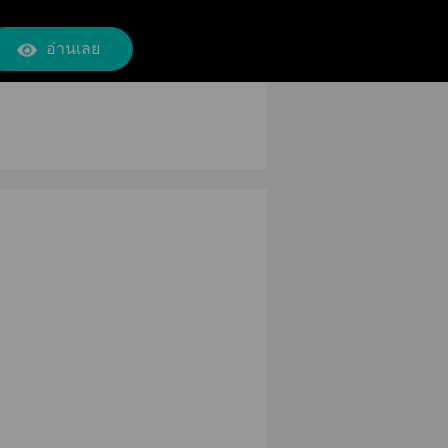
อ่านเลย