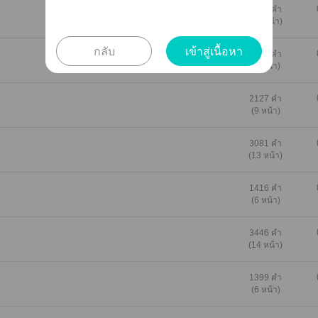
2895 คำ
(12 หน้า)
กลับ
เข้าสู่เนื้อหา
2218 คำ
(9 หน้า)
2127 คำ
(9 หน้า)
3081 คำ
(13 หน้า)
1416 คำ
(6 หน้า)
3446 คำ
(14 หน้า)
1399 คำ
(6 หน้า)