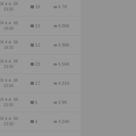
04 ส.ค. 66
10
6.7K
23:00
04 ส.ค. 66
10
6.06K
19:00
04 ส.ค. 66
12
5.98K
19:33
04 ส.ค. 66
23
5.56K
23:00
04 ส.ค. 66
17
4.31K
23:00
04 ส.ค. 66
5
3.9K
23:00
04 ส.ค. 66
4
3.24K
23:00