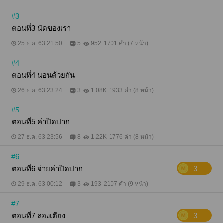
#3
ตอนที่3 นัดของเรา
25 ธ.ค. 63 21:50
5
952
1701 คำ (7 หน้า)
#4
ตอนที่4 นอนด้วยกัน
26 ธ.ค. 63 23:24
3
1.08K
1933 คำ (8 หน้า)
#5
ตอนที่5 ค่าปิดปาก
27 ธ.ค. 63 23:56
8
1.22K
1776 คำ (8 หน้า)
#6
ตอนที่6 จ่ายค่าปิดปาก
3
29 ธ.ค. 63 00:12
3
193
2107 คำ (9 หน้า)
#7
ตอนที่7 ลองเตียง
3