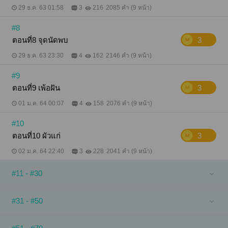
29 ธ.ค. 63 01:58
3
216
2085 คำ (9 หน้า)
#8
ตอนที่8 จุดนัดพบ
3
29 ธ.ค. 63 23:30
4
162
2146 คำ (9 หน้า)
#9
ตอนที่9 เพ้อฝัน
3
01 ม.ค. 64 00:07
4
158
2076 คำ (9 หน้า)
#10
ตอนที่10 ผัวแก่
3
02 ม.ค. 64 22:40
3
228
2041 คำ (9 หน้า)
#11 - #30
#31 - #50