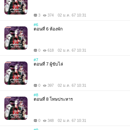
3
374
02 ม.ค. 67 10:31
#6
ตอนที่ 6 ห้องพัก
0
618
02 ม.ค. 67 10:31
#7
ตอนที่ 7 ผู้ขับไล่
0
397
02 ม.ค. 67 10:31
#8
ตอนที่ 8 โทษประหาร
0
348
02 ม.ค. 67 10:31