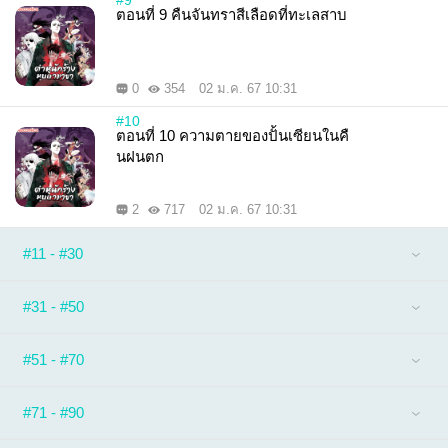
#9
ตอนที่ 9 คืนจันทราสีเลือดที่ทะเลสาบ
0
354
02 ม.ค. 67 10:31
#10
ตอนที่ 10 ความตายของปั้นเซียนในคื
นฝนตก
2
717
02 ม.ค. 67 10:31
#11 - #30
#31 - #50
#51 - #70
#71 - #90