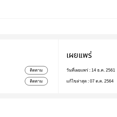
เผยแพร่
ติดตาม
วันที่เผยแพร่ :
14 ธ.ค. 2561
ติดตาม
แก้ไขล่าสุด :
07 ต.ค. 2564