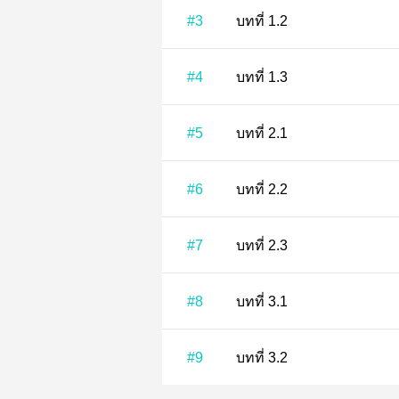
#3
บทที่ 1.2
#4
บทที่ 1.3
#5
บทที่ 2.1
#6
บทที่ 2.2
#7
บทที่ 2.3
#8
บทที่ 3.1
#9
บทที่ 3.2