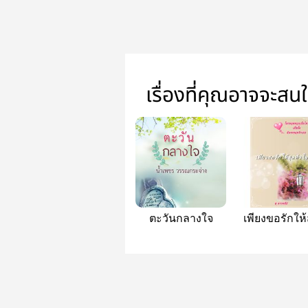
เรื่องที่คุณอาจจะสน
ตะวันกลางใจ
เพียงขอรักให้
หัวใจ