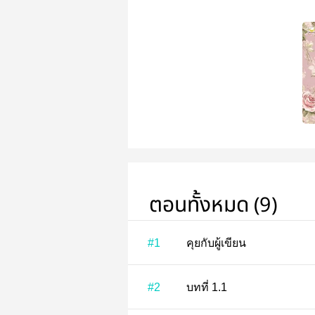
ตอนทั้งหมด (9)
#1
คุยกับผู้เขียน
#2
บทที่ 1.1