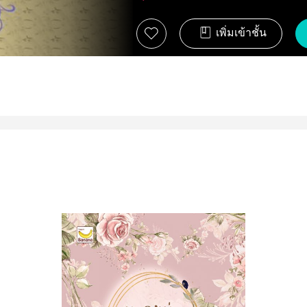
เพิ่มเข้าชั้น