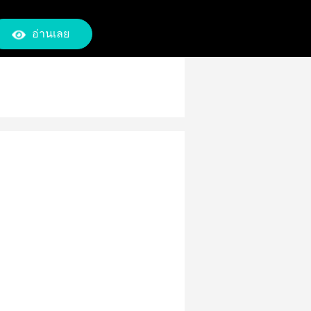
อ่านเลย