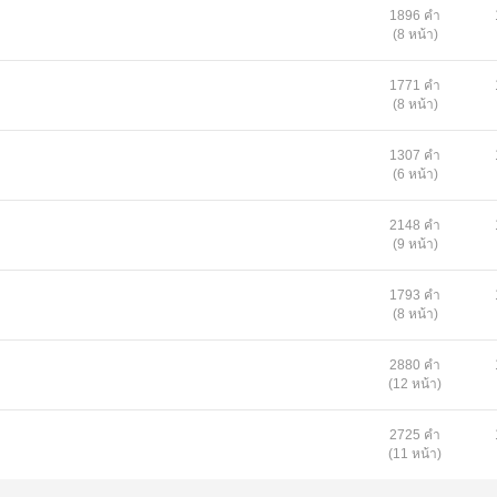
1896 คำ
(8 หน้า)
1771 คำ
(8 หน้า)
1307 คำ
(6 หน้า)
2148 คำ
(9 หน้า)
1793 คำ
(8 หน้า)
2880 คำ
(12 หน้า)
2725 คำ
(11 หน้า)