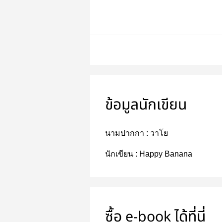
ข้อมูลนักเขียน
นามปากกา :
วาโย
นักเขียน :
Happy Banana
ซื้อ e-book ได้ที่นี่