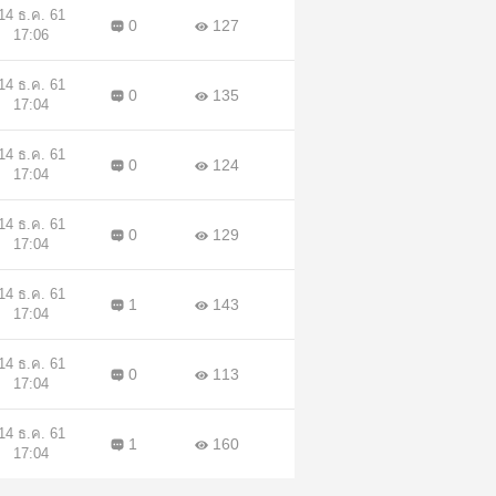
14 ธ.ค. 61
0
127
17:06
14 ธ.ค. 61
0
135
17:04
14 ธ.ค. 61
0
124
17:04
14 ธ.ค. 61
0
129
17:04
14 ธ.ค. 61
1
143
17:04
14 ธ.ค. 61
0
113
17:04
14 ธ.ค. 61
1
160
17:04