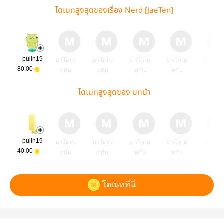
โดเนทสูงสุดของเรื่อง Nerd [JaeTen]
pulin19
มาโดเน
มาโดเน
มาโดเน
มาโดเน
มาโดเ
80.00
ทกัน
ทกัน
ทกัน
ทกัน
ทกัน
โดเนทสูงสุดของ บทนำ
pulin19
มาโดเน
มาโดเน
มาโดเน
มาโดเน
มาโดเ
40.00
ทกัน
ทกัน
ทกัน
ทกัน
ทกัน
โดเนทที่นี่