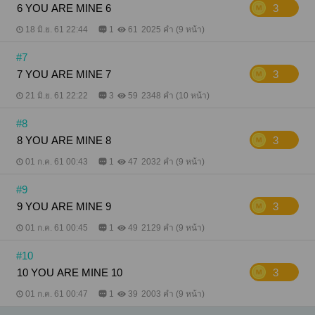
6 YOU ARE MINE 6
3
18 มิ.ย. 61 22:44
1
61
2025 คำ (9 หน้า)
#7
7 YOU ARE MINE 7
3
21 มิ.ย. 61 22:22
3
59
2348 คำ (10 หน้า)
#8
8 YOU ARE MINE 8
3
01 ก.ค. 61 00:43
1
47
2032 คำ (9 หน้า)
#9
9 YOU ARE MINE 9
3
01 ก.ค. 61 00:45
1
49
2129 คำ (9 หน้า)
#10
10 YOU ARE MINE 10
3
01 ก.ค. 61 00:47
1
39
2003 คำ (9 หน้า)