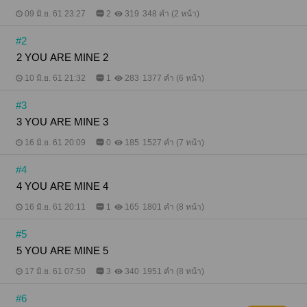
09 มิ.ย. 61 23:27
2
319
348 คำ (2 หน้า)
#2
2 YOU ARE MINE 2
10 มิ.ย. 61 21:32
1
283
1377 คำ (6 หน้า)
#3
3 YOU ARE MINE 3
16 มิ.ย. 61 20:09
0
185
1527 คำ (7 หน้า)
#4
4 YOU ARE MINE 4
16 มิ.ย. 61 20:11
1
165
1801 คำ (8 หน้า)
#5
5 YOU ARE MINE 5
17 มิ.ย. 61 07:50
3
340
1951 คำ (8 หน้า)
#6