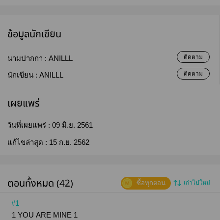
ข้อมูลนักเขียน
ติดตาม
นามปากกา :
ANILLL
ติดตาม
นักเขียน :
ANILLL
เผยแพร่
วันที่เผยแพร่ :
09 มิ.ย. 2561
แก้ไขล่าสุด :
15 ก.ย. 2562
ตอนทั้งหมด (42)
ซื้อทุกตอน
เก่าไปใหม่
#1
1 YOU ARE MINE 1