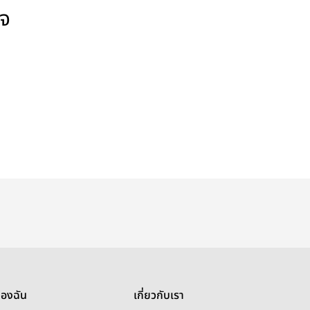
ใจ
ของฉัน
เกี่ยวกับเรา