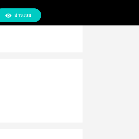
อ่านเลย