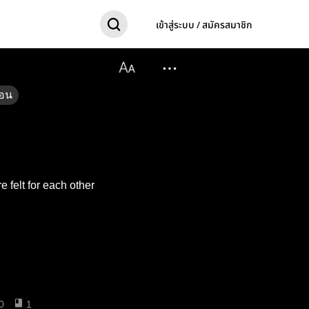
เข้าสู่ระบบ / สมัครสมาชิก
อน
 felt for each other
0
1