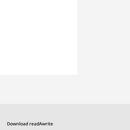
Download readAwrite