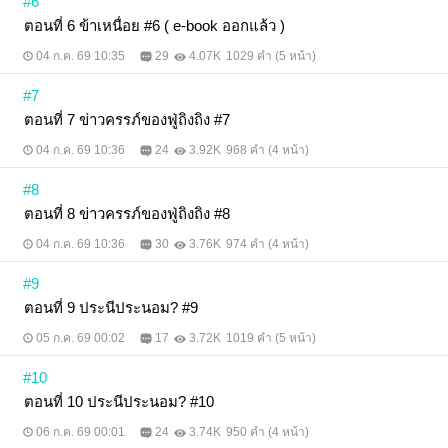
#6
ตอนที่ 6 ข้าเหนื่อย #6 ( e-book ออกแล้ว )
04 ก.ค. 69 10:35
29
4.07K
1029 คำ (5 หน้า)
#7
ตอนที่ 7 ข่าวครรภ์ของฟู่ถิงถิง #7
04 ก.ค. 69 10:36
24
3.92K
968 คำ (4 หน้า)
#8
ตอนที่ 8 ข่าวครรภ์ของฟู่ถิงถิง #8
04 ก.ค. 69 10:36
30
3.76K
974 คำ (4 หน้า)
#9
ตอนที่ 9 ประนีประนอม? #9
05 ก.ค. 69 00:02
17
3.72K
1019 คำ (5 หน้า)
#10
ตอนที่ 10 ประนีประนอม? #10
06 ก.ค. 69 00:01
24
3.74K
950 คำ (4 หน้า)