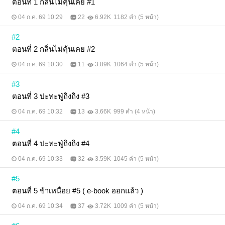
ตอนที่ 1 กลิ่นไม่คุ้นเคย #1
04 ก.ค. 69 10:29
22
6.92K
1182 คำ (5 หน้า)
#2
ตอนที่ 2 กลิ่นไม่คุ้นเคย #2
04 ก.ค. 69 10:30
11
3.89K
1064 คำ (5 หน้า)
#3
ตอนที่ 3 ปะทะฟู่ถิงถิง #3
04 ก.ค. 69 10:32
13
3.66K
999 คำ (4 หน้า)
#4
ตอนที่ 4 ปะทะฟู่ถิงถิง #4
04 ก.ค. 69 10:33
32
3.59K
1045 คำ (5 หน้า)
#5
ตอนที่ 5 ข้าเหนื่อย #5 ( e-book ออกแล้ว )
04 ก.ค. 69 10:34
37
3.72K
1009 คำ (5 หน้า)