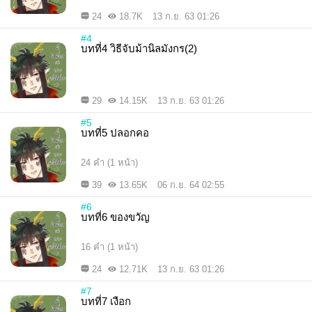
24
18.7K
13 ก.ย. 63 01:26
#4
บทที่4 วิธีจับม้านิลมังกร(2)
29
14.15K
13 ก.ย. 63 01:26
#5
บทที่5 ปลอกคอ
24 คำ (1 หน้า)
39
13.65K
06 ก.ย. 64 02:55
#6
บทที่6 ของขวัญ
16 คำ (1 หน้า)
24
12.71K
13 ก.ย. 63 01:26
#7
บทที่7 เงือก