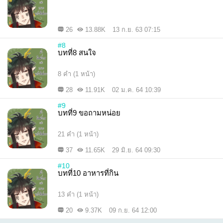
26
13.88K
13 ก.ย. 63 07:15
#8
บทที่8 สนใจ
8 คำ (1 หน้า)
28
11.91K
02 ม.ค. 64 10:39
#9
บทที่9 ขอถามหน่อย
21 คำ (1 หน้า)
37
11.65K
29 มิ.ย. 64 09:30
#10
บทที่10 อาหารที่กิน
13 คำ (1 หน้า)
20
9.37K
09 ก.ย. 64 12:00