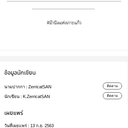
--------------------------------------------------------------------------------
--------------------------------------------
#ม้านิลแห่งเาะแก้ว
ข้อมูลนักเขียน
ติดตาม
นามปากกา :
ZerricatSAN
ติดตาม
นักเขียน :
K.ZerricatSAN
เผยแพร่
วันที่เผยแพร่ :
13 ก.ย. 2563