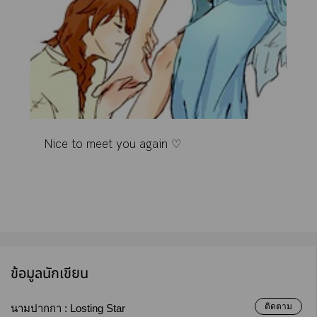
Nice to meet you again ♡
ข้อมูลนักเขียน
ติดตาม
นามปากกา :
Losting Star