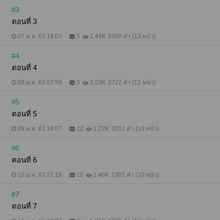
#3
ตอนที่ 3
07 ม.ค. 63 18:07
5
1.44K
3200 คำ (13 หน้า)
#4
ตอนที่ 4
09 ม.ค. 63 07:59
5
1.23K
2722 คำ (11 หน้า)
#5
ตอนที่ 5
09 ม.ค. 63 18:07
12
1.22K
3011 คำ (13 หน้า)
#6
ตอนที่ 6
10 ม.ค. 63 21:19
12
1.46K
2302 คำ (10 หน้า)
#7
ตอนที่ 7