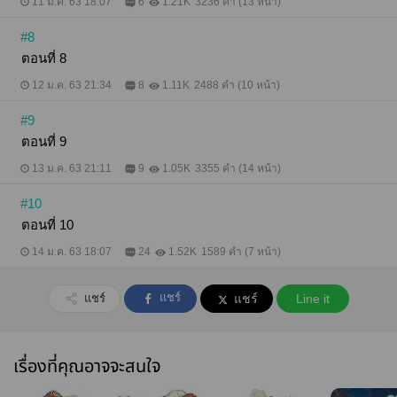
11 ม.ค. 63 18:07
6
1.21K
3236 คำ (13 หน้า)
#8
ตอนที่ 8
12 ม.ค. 63 21:34
8
1.11K
2488 คำ (10 หน้า)
#9
ตอนที่ 9
13 ม.ค. 63 21:11
9
1.05K
3355 คำ (14 หน้า)
#10
ตอนที่ 10
14 ม.ค. 63 18:07
24
1.52K
1589 คำ (7 หน้า)
แชร์
แชร์
แชร์
Line it
เรื่องที่คุณอาจจะสนใจ