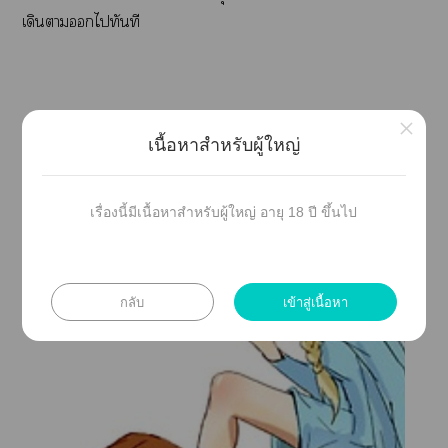
เดินาไทันที
×
เนื้อหาสำหรับผู้ใหญ่
เรื่องนี้มีเนื้อหาสำหรับผู้ใหญ่ อายุ 18 ปี ขึ้นไป
กลับ
เข้าสู่เนื้อหา