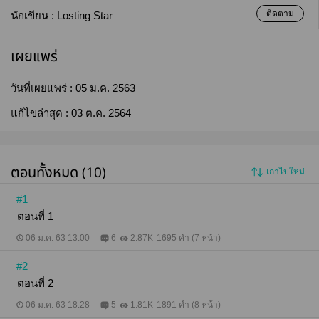
ติดตาม
นักเขียน :
Losting Star
เผยแพร่
วันที่เผยแพร่ :
05 ม.ค. 2563
แก้ไขล่าสุด :
03 ต.ค. 2564
ตอนทั้งหมด (10)
เก่าไปใหม่
#1
ตอนที่ 1
06 ม.ค. 63 13:00
6
2.87K
1695 คำ (7 หน้า)
#2
ตอนที่ 2
06 ม.ค. 63 18:28
5
1.81K
1891 คำ (8 หน้า)