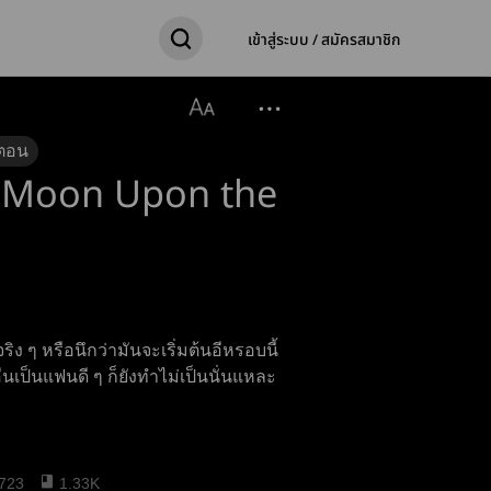
เข้าสู่ระบบ / สมัครสมาชิก
ตอน
e Moon Upon the
้นอีหรอบนี้
ื่นเป็นแฟนดี ๆ ก็ยังทำไม่เป็นนั่นแหละ
723
1.33K