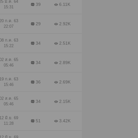
25 มี.ค. 64
39
6.11K
15:31
20 ก.ค. 63
29
2.92K
22:07
08 ก.ค. 63
34
2.51K
15:22
02 ส.ค. 65
34
2.89K
05:46
19 ก.ค. 63
36
2.69K
15:46
02 ส.ค. 65
34
2.15K
05:46
12 มิ.ย. 69
51
3.42K
11:28
12 มิ.ย. 69