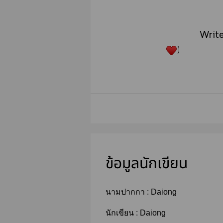
Write
)
ข้อมูลนักเขียน
นามปากกา :
Daiong
นักเขียน :
Daiong