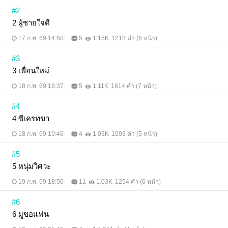
#2
2 ผู้ชายใจดี
17 ก.พ. 69 14:50
5
1.15K
1218 คำ (5 หน้า)
#3
3 เพื่อนใหม่
18 ก.พ. 69 16:37
5
1.11K
1614 คำ (7 หน้า)
#4
4 ซีเครทขา
18 ก.พ. 69 19:46
4
1.03K
1093 คำ (5 หน้า)
#5
5 หนุ่มวิศวะ
19 ก.พ. 69 18:50
11
1.03K
1254 คำ (6 หน้า)
#6
6 มูขอแฟน