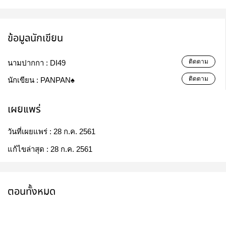
ข้อมูลนักเขียน
ติดตาม
นามปากกา :
DI49
ติดตาม
นักเขียน :
PANPAN♠️
เผยแพร่
วันที่เผยแพร่ :
28 ก.ค. 2561
แก้ไขล่าสุด :
28 ก.ค. 2561
ตอนทั้งหมด