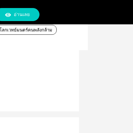
อ่านเลย
กโลกเวทย์มนตร์คนพลังกล้าม