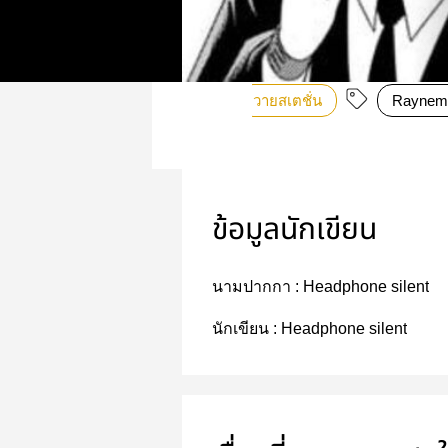
วายสเตชั่น
Raynem
ข้อมูลนักเขียน
นามปากกา :
Headphone silent
นักเขียน :
Headphone silent