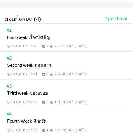
ตอนทั้งหมด (4)
เก่าไปใหม่
#1
First week เรื่องบังเอิญ
06 ต.ค. 62 17:36
2
233
518 คำ (3 หน้า)
#2
Second week ฤดูหนาว
12 ต.ค. 62 17:01
0
222
465 คำ (2 หน้า)
#3
Third week ของอร่อย
20 ต.ค. 62 20:27
2
191
768 คำ (4 หน้า)
#4
Fourth Week ดึกสงัด
27 ต.ค. 62 22:22
1
226
281 คำ (2 หน้า)