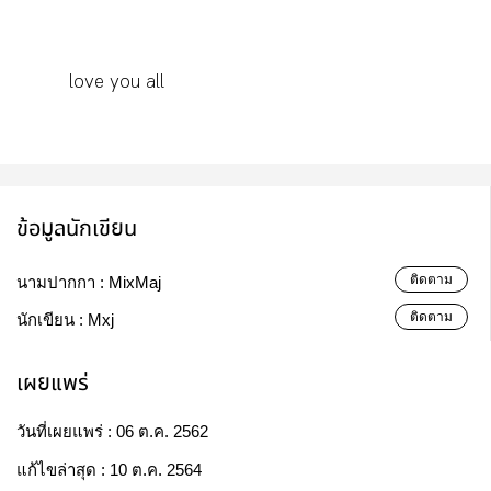
love you all
ข้อมูลนักเขียน
ติดตาม
นามปากกา :
MixMaj
ติดตาม
นักเขียน :
Mxj
เผยแพร่
วันที่เผยแพร่ :
06 ต.ค. 2562
แก้ไขล่าสุด :
10 ต.ค. 2564