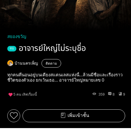
สยองขวัญ
อาจารย์ใหญ่ไม่ระบุชื่อ
จบ
บ้านนครเพ็ญ
ติดตาม
ทุกคนที่นอนอยู่บนเตียงสแตนเลสแห่งนี้...ล้วนมีชื่อและเรื่องราว
ชีวิตของตัวเอง ยกเว้นเธอ... อาจารย์ใหญ่หมายเลข 0
5
คน เลิฟเรื่องนี้
359
8
9
เพิ่มเข้าชั้น