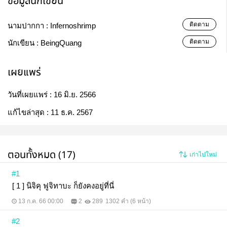
ข้อมูลนักเขียน
ติดตาม
นามปากกา :
Infernoshrimp
ติดตาม
นักเขียน :
BeingQuang
เผยแพร่
วันที่เผยแพร่ :
16 มิ.ย. 2566
แก้ไขล่าสุด :
11 ธ.ค. 2567
ตอนทั้งหมด (17)
เก่าไปใหม่
#1
[ 1 ] นิจิคุ ฟูจิทาบะ ก็ยังคงอยู่ที่นี่
13 ก.ค. 66 00:00
2
289
1302 คำ (6 หน้า)
#2