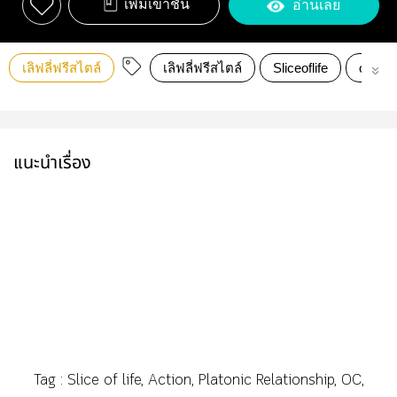
เพิ่มเข้าชั้น
อ่านเลย
เลิฟลี่ฟรีสไตล์
เลิฟลี่ฟรีสไตล์
Sliceoflife
oc
แนะนำเรื่อง
Tag : Slice of life, Action, Platonic Relationship, OC,