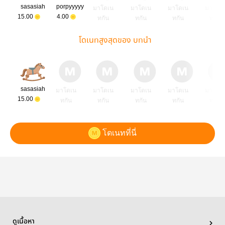
sasasiah
porpyyyyy
มาโดเน
มาโดเน
มาโดเน
มาโดเ
15.00
4.00
ทกัน
ทกัน
ทกัน
ทกัน
โดเนทสูงสุดของ บทนำ
sasasiah
มาโดเน
มาโดเน
มาโดเน
มาโดเน
มาโดเ
15.00
ทกัน
ทกัน
ทกัน
ทกัน
ทกัน
โดเนทที่นี่
ดูเนื้อหา