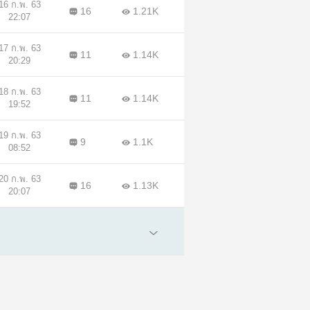
16 ก.พ. 63
16
1.21K
22:07
17 ก.พ. 63
11
1.14K
20:29
18 ก.พ. 63
11
1.14K
19:52
19 ก.พ. 63
9
1.1K
08:52
20 ก.พ. 63
16
1.13K
20:07