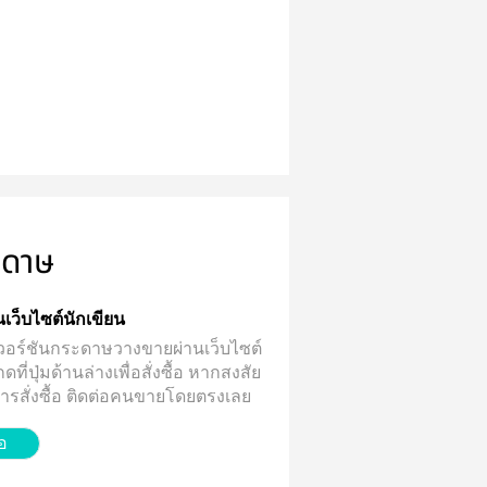
ะดาษ
่านเว็บไซต์นักเขียน
้มีเวอร์ชันกระดาษวางขายผ่านเว็บไซต์
ี่ปุ่มด้านล่างเพื่อสั่งซื้อ
หากสงสัย
บการสั่งซื้อ ติดต่อคนขายโดยตรงเลย
้อ