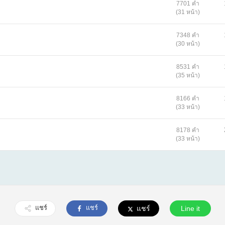
7701 คำ
(31 หน้า)
7348 คำ
(30 หน้า)
8531 คำ
(35 หน้า)
8166 คำ
(33 หน้า)
8178 คำ
(33 หน้า)
แชร์
แชร์
แชร์
Line it