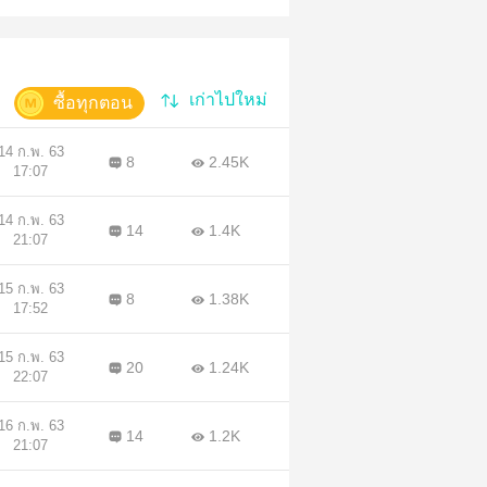
เก่าไปใหม่
ซื้อทุกตอน
14 ก.พ. 63
8
2.45K
17:07
14 ก.พ. 63
14
1.4K
21:07
15 ก.พ. 63
8
1.38K
17:52
15 ก.พ. 63
20
1.24K
22:07
16 ก.พ. 63
14
1.2K
21:07