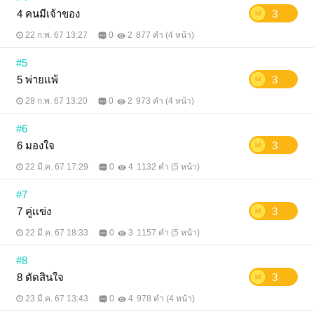
4 คนมีเจ้าของ
3
22 ก.พ. 67 13:27
0
2
877 คำ (4 หน้า)
#5
5 พ่ายเเพ้
3
28 ก.พ. 67 13:20
0
2
973 คำ (4 หน้า)
#6
6 มองใจ
3
22 มี.ค. 67 17:29
0
4
1132 คำ (5 หน้า)
#7
7 คู่เเข่ง
3
22 มี.ค. 67 18:33
0
3
1157 คำ (5 หน้า)
#8
8 ตัดสินใจ
3
23 มี.ค. 67 13:43
0
4
978 คำ (4 หน้า)