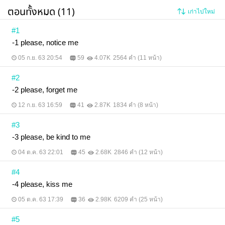
ตอนทั้งหมด (11)
เก่าไปใหม่
#1
-1 please, notice me
05 ก.ย. 63 20:54
59
4.07K
2564 คำ (11 หน้า)
#2
-2 please, forget me
12 ก.ย. 63 16:59
41
2.87K
1834 คำ (8 หน้า)
#3
-3 please, be kind to me
04 ต.ค. 63 22:01
45
2.68K
2846 คำ (12 หน้า)
#4
-4 please, kiss me
05 ต.ค. 63 17:39
36
2.98K
6209 คำ (25 หน้า)
#5