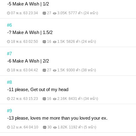
-5 Make A Wish | 1/2
07 พ.ย. 63 23:34
27
3.05K
5777 คำ (24 หน้า)
#6
-? Make A Wish | 1.5/2
18 พ.ย. 63 02:50
16
1.5K
5826 คำ (24 หน้า)
#7
-6 Make A Wish | 2/2
18 พ.ย. 63 04:42
27
1.5K
9300 คำ (38 หน้า)
#8
-11 please, Get out of my head
22 พ.ย. 63 15:23
16
2.16K
8431 คำ (34 หน้า)
#9
-13 please, loves me more than you loved your ex.
12 ม.ค. 64 04:10
30
1.82K
1192 คำ (5 หน้า)