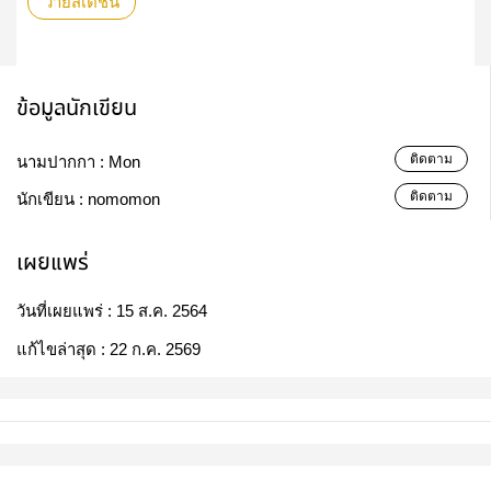
วายสเตชั่น
ข้อมูลนักเขียน
ติดตาม
นามปากกา :
Mon
ติดตาม
นักเขียน :
nomomon
เผยแพร่
วันที่เผยแพร่ :
15 ส.ค. 2564
แก้ไขล่าสุด :
22 ก.ค. 2569