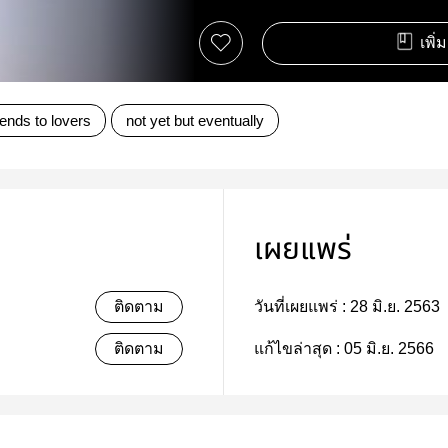
เพิ่
iends to lovers
not yet but eventually
เผยแพร่
ติดตาม
วันที่เผยแพร่ :
28 มิ.ย. 2563
ติดตาม
แก้ไขล่าสุด :
05 มิ.ย. 2566