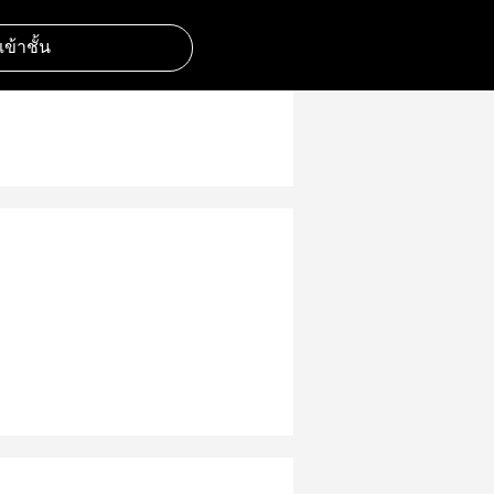
มเข้าชั้น