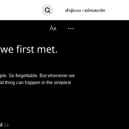
เข้าสู่ระบบ / สมัครสมาชิก
we first met.
mple. So forgettable. But whenever we
od thing can happen in the simplest
13