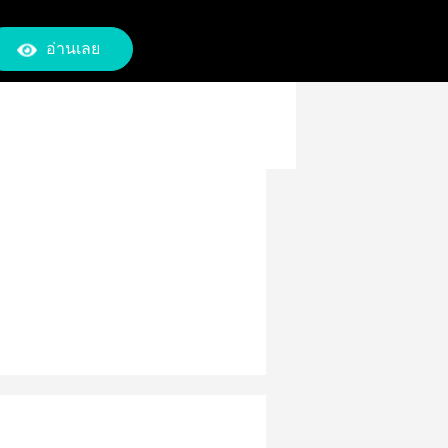
อ่านเลย