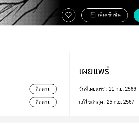
เพิ่มเข้าชั้น
เผยแพร่
ติดตาม
วันที่เผยแพร่ :
11 ก.ย. 2566
ติดตาม
แก้ไขล่าสุด :
25 ก.ย. 2567