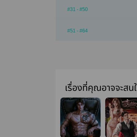
#31 - #50
#51 - #64
เรื่องที่คุณอาจจะสน