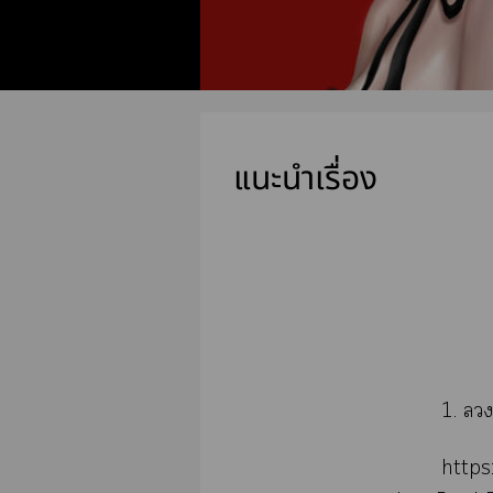
แนะนำเรื่อง
1. 
http