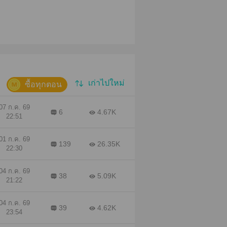
เก่าไปใหม่
ซื้อทุกตอน
07 ก.ค. 69
6
4.67K
22:51
01 ก.ค. 69
139
26.35K
22:30
04 ก.ค. 69
38
5.09K
21:22
04 ก.ค. 69
39
4.62K
23:54