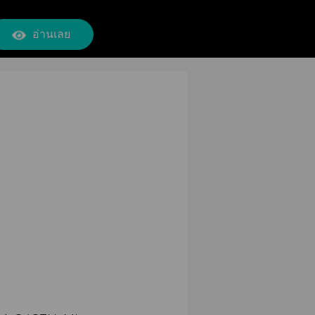
อ่านเลย