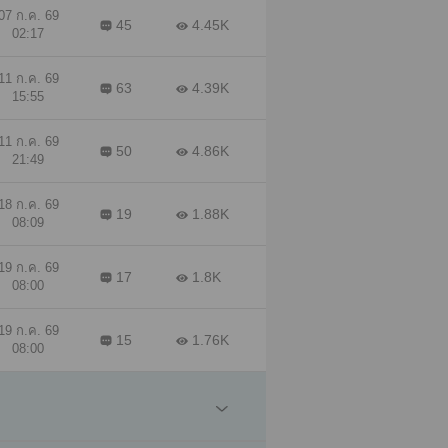
07 ก.ค. 69
45
4.45K
02:17
11 ก.ค. 69
63
4.39K
15:55
11 ก.ค. 69
50
4.86K
21:49
18 ก.ค. 69
19
1.88K
08:09
19 ก.ค. 69
17
1.8K
08:00
19 ก.ค. 69
15
1.76K
08:00