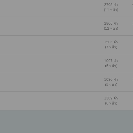
2705 คำ
(11 หน้า)
2806 คำ
(12 หน้า)
1506 คำ
(7 หน้า)
1097 คำ
(5 หน้า)
1030 คำ
(5 หน้า)
1389 คำ
(6 หน้า)