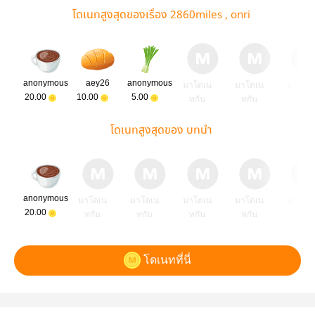
โดเนทสูงสุดของเรื่อง 2860miles , onri
anonymous
aey26
anonymous
มาโดเน
มาโดเน
มาโดเ
20.00
10.00
5.00
ทกัน
ทกัน
ทกัน
โดเนทสูงสุดของ บทนำ
anonymous
มาโดเน
มาโดเน
มาโดเน
มาโดเน
มาโดเ
20.00
ทกัน
ทกัน
ทกัน
ทกัน
ทกัน
โดเนทที่นี่