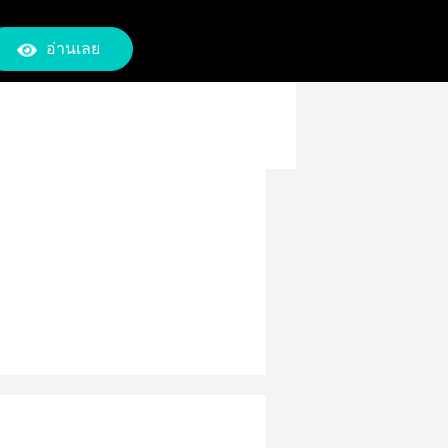
อ่านเลย