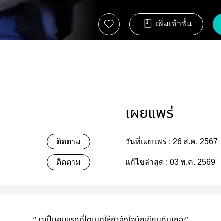
เพิ่มเข้าชั้น
เผยแพร่
ติดตาม
วันที่เผยแพร่ :
26 ส.ค. 2567
ติดตาม
แก้ไขล่าสุด :
03 พ.ค. 2569
“มาเป็นคนแรกที่โดเนทให้กำลังใจนักเขียนกันเถอะ”