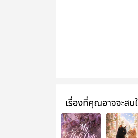
เรื่องที่คุณอาจจะสน