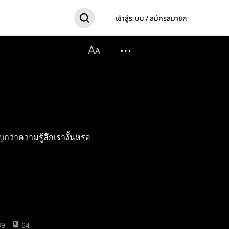
เข้าสู่ระบบ / สมัครสมาชิก
กว่าความรู้สึกเรางั้นหรอ
39
64