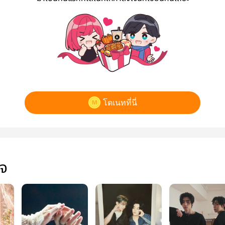
โดเนทที่นี่
ใจ