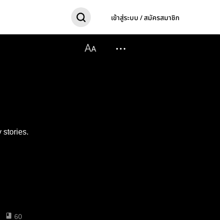
เข้าสู่ระบบ / สมัครสมาชิก
 stories.
60