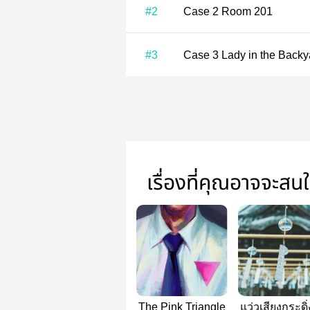
#2
Case 2 Room 201
#3
Case 3 Lady in the Back
เรื่องที่คุณอาจจะสน
The Pink Triangle
แว่วเสียงกระดิ