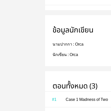
ข้อมูลนักเขียน
นามปากกา :
Orca
นักเขียน :
Orca
ตอนทั้งหมด (3)
#1
Case 1 Madness of Two