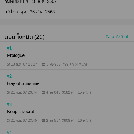
วันที่เผยแพร่ :
18 ส.ค. 2567
แก้ไขล่าสุด :
26 ส.ค. 2568
ตอนทั้งหมด (20)
เก่าไปใหม่
#1
Prologue
18 ส.ค. 67 21:27
3
987
799 คำ (4 หน้า)
#2
Ray of Sunshine
21 ก.ย. 67 23:44
4
643
3582 คำ (15 หน้า)
#3
Keep it secret
21 ก.ย. 67 23:45
2
514
3908 คำ (16 หน้า)
#4