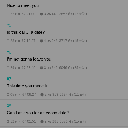
Nice to meet you
22 ก.ย. 67 21:00
3
441
2857 คำ (12 หน้า)
#5
Is this call… a date?
28 ก.ย. 67 13:27
4
348
3717 คำ (15 หน้า)
#6
I’m not gonna leave you
29 ก.ย. 67 23:49
3
345
6046 คำ (25 หน้า)
#7
This time you made it
05 ต.ค. 67 09:27
2
318
2634 คำ (11 หน้า)
#8
Can I ask you for a second date?
12 ต.ค. 67 01:51
2
281
3571 คำ (15 หน้า)