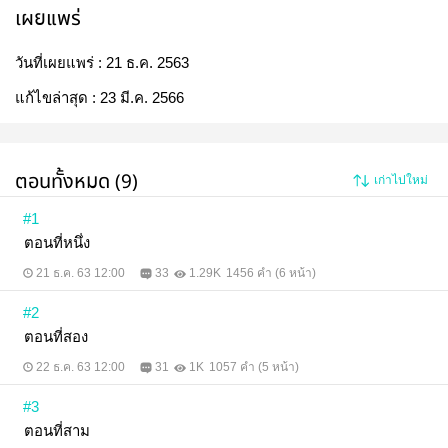
เผยแพร่
วันที่เผยแพร่ :
21 ธ.ค. 2563
แก้ไขล่าสุด :
23 มี.ค. 2566
ตอนทั้งหมด (9)
เก่าไปใหม่
#1
ตอนที่หนึ่ง
21 ธ.ค. 63 12:00
33
1.29K
1456 คำ (6 หน้า)
#2
ตอนที่สอง
22 ธ.ค. 63 12:00
31
1K
1057 คำ (5 หน้า)
#3
ตอนที่สาม