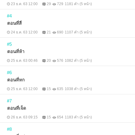
23 ธ.ค. 63 12:00
29
729
1181 คำ (5 หน้า)
#4
ตอนที่สี่
24 ธ.ค. 63 12:00
21
690
1107 คำ (5 หน้า)
#5
ตอนที่ห้า
25 ธ.ค. 63 00:46
20
576
1082 คำ (5 หน้า)
#6
ตอนที่หก
25 ธ.ค. 63 12:00
15
635
1038 คำ (5 หน้า)
#7
ตอนที่เจ็ด
26 ธ.ค. 63 09:15
15
654
1183 คำ (5 หน้า)
#8