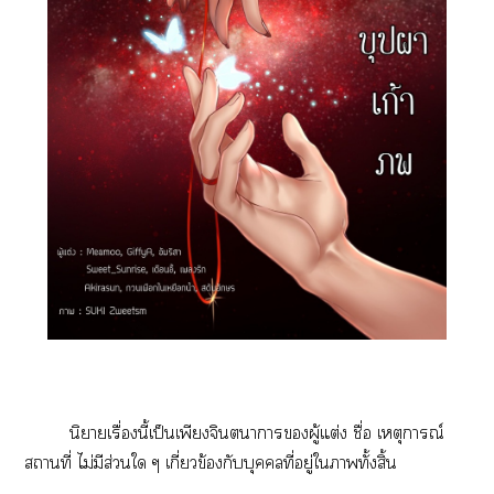
นิยายเรื่องนี้เป็นเพียงจินตนาการผู้แต่ง ชื่อ เหตุการณ์
สถานที่ ไม่มีส่วนใ ๆ เกี่ยวข้องกับบุคคลที่อยู่ใาทั้งสิ้น