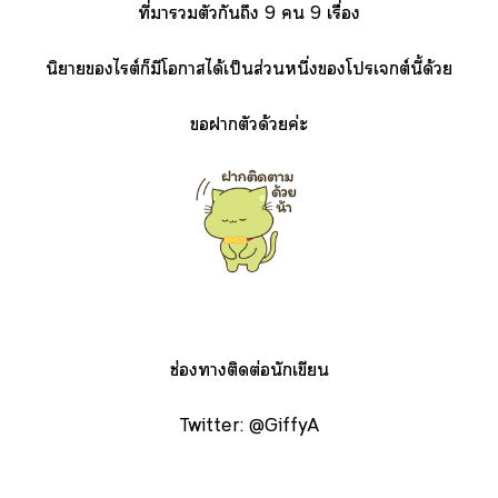
ที่าวมตัวกันถึง 9  9 เรื่อง
นิยายไต์ก็มีโาได้เป็นส่วนหนึ่งโปรเจกต์นี้ด้วย
าตัวด้วยค่ะ
ช่องาติดต่อนักเขียน
Twitter: @GiffyA