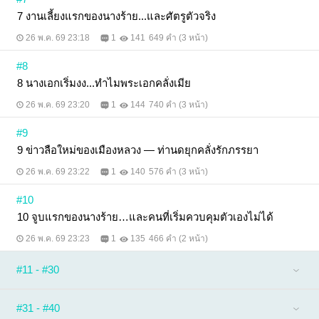
7 งานเลี้ยงแรกของนางร้าย...และศัตรูตัวจริง
26 พ.ค. 69 23:18
1
141
649 คำ (3 หน้า)
#8
8 นางเอกเริ่มงง...ทำไมพระเอกคลั่งเมีย
26 พ.ค. 69 23:20
1
144
740 คำ (3 หน้า)
#9
9 ข่าวลือใหม่ของเมืองหลวง — ท่านดยุกคลั่งรักภรรยา
26 พ.ค. 69 23:22
1
140
576 คำ (3 หน้า)
#10
10 จูบแรกของนางร้าย…และคนที่เริ่มควบคุมตัวเองไม่ได้
26 พ.ค. 69 23:23
1
135
466 คำ (2 หน้า)
#11 - #30
#31 - #40