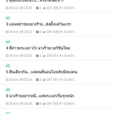
2 คุณแม่เปลี่ยนไป…หรือโดนผีเข้า?
26 พ.ค. 69 19:29
1
231
485 คำ (2 หน้า)
#3
3 แผนหย่าของนางร้าย...พังตั้งแต่วันแรก
26 พ.ค. 69 19:32
0
209
636 คำ (3 หน้า)
#4
4 พี่สาวพระเอก VS นางร้ายเวอร์ชันใหม่
26 พ.ค. 69 23:12
1
185
601 คำ (3 หน้า)
#5
5 คืนเดียวกัน…แต่คนที่นอนไม่หลับมีสองคน
26 พ.ค. 69 23:14
2
167
667 คำ (3 หน้า)
#6
6 นางร้ายอยากหนี...แต่พระเอกเริ่มรุกหนัก
26 พ.ค. 69 23:16
0
164
503 คำ (3 หน้า)
#7