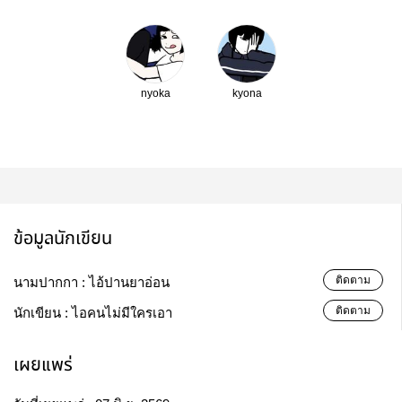
nyoka
kyona
ข้อมูลนักเขียน
ติดตาม
นามปากกา :
ไอ้ปานยาอ่อน
ติดตาม
นักเขียน :
ไอคนไม่มีใครเอา
เผยแพร่