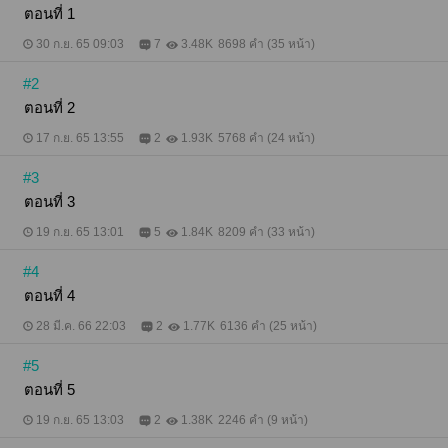
ตอนที่ 1
30 ก.ย. 65 09:03
7
3.48K
8698 คำ (35 หน้า)
#2
ตอนที่ 2
17 ก.ย. 65 13:55
2
1.93K
5768 คำ (24 หน้า)
#3
ตอนที่ 3
19 ก.ย. 65 13:01
5
1.84K
8209 คำ (33 หน้า)
#4
ตอนที่ 4
28 มี.ค. 66 22:03
2
1.77K
6136 คำ (25 หน้า)
#5
ตอนที่ 5
19 ก.ย. 65 13:03
2
1.38K
2246 คำ (9 หน้า)