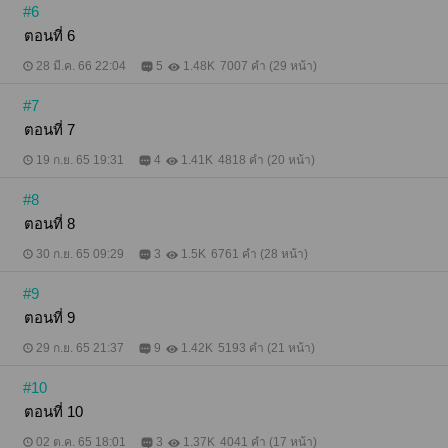
#6
ตอนที่ 6
28 มี.ค. 66 22:04
5
1.48K
7007 คำ (29 หน้า)
#7
ตอนที่ 7
19 ก.ย. 65 19:31
4
1.41K
4818 คำ (20 หน้า)
#8
ตอนที่ 8
30 ก.ย. 65 09:29
3
1.5K
6761 คำ (28 หน้า)
#9
ตอนที่ 9
29 ก.ย. 65 21:37
9
1.42K
5193 คำ (21 หน้า)
#10
ตอนที่ 10
02 ต.ค. 65 18:01
3
1.37K
4041 คำ (17 หน้า)